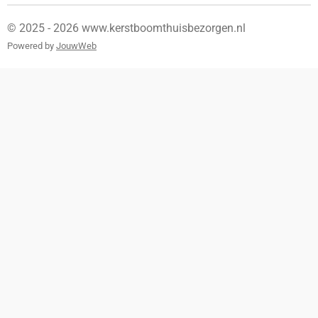
© 2025 - 2026 www.kerstboomthuisbezorgen.nl
Powered by
JouwWeb