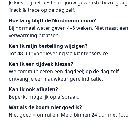
Je kiest bij het bestellen jouw gewenste bezorgdag.
Track & trace op de dag zelf.
Hoe lang blijft de Nordmann mooi?
Bij normaal water geven 4–6 weken. Niet naast een
verwarming plaatsen.
Kan ik mijn bestelling wijzigen?
Tot 48 uur voor levering via klantenservice.
Kan ik een tijdvak kiezen?
We communiceren een dagdeel; op de dag zelf
ontvang je een nauwkeurigere indicatie.
Kan ik ook afhalen?
Beperkt mogelijk op afspraak.
Wat als de boom niet goed is?
Niet goed = omruilen. Meld binnen 24 uur met foto.